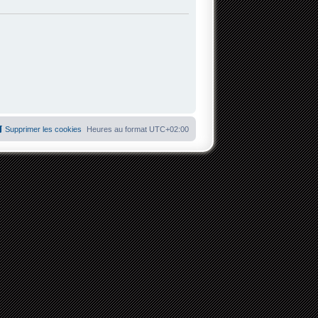
Supprimer les cookies
Heures au format
UTC+02:00