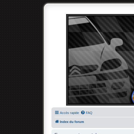
Accès rapide
FAQ
Index du forum