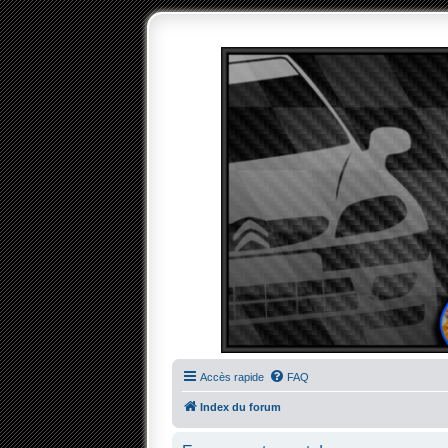
Accès rapide
FAQ
Index du forum