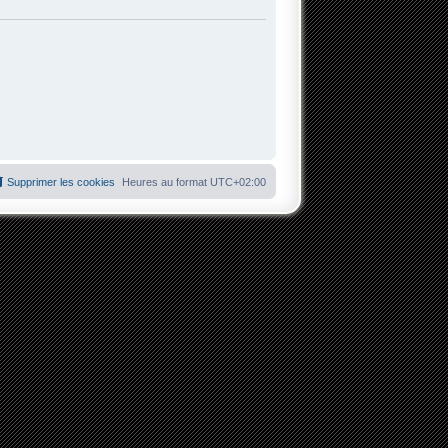
Supprimer les cookies
Heures au format
UTC+02:00