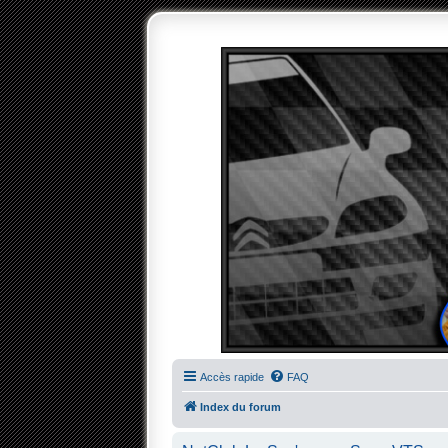
Accès rapide
FAQ
Index du forum