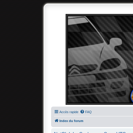
Accès rapide
FAQ
Index du forum