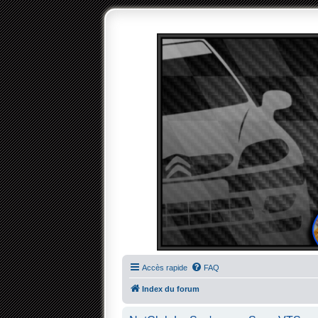
Accès rapide
FAQ
Index du forum