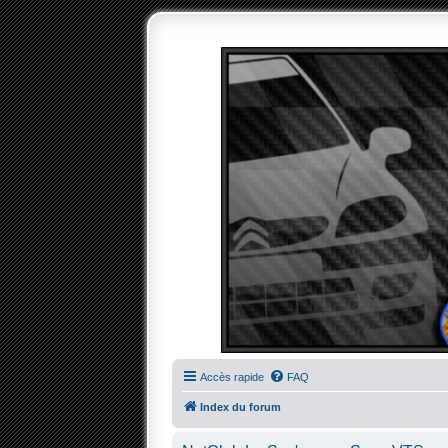
Accès rapide
FAQ
Index du forum