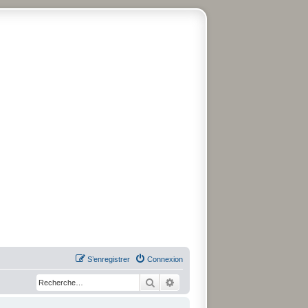
S’enregistrer
Connexion
Rechercher
Recherche avancée