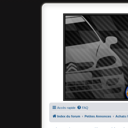
Accès rapide
FAQ
Index du forum
Petites Annonces
Achats /