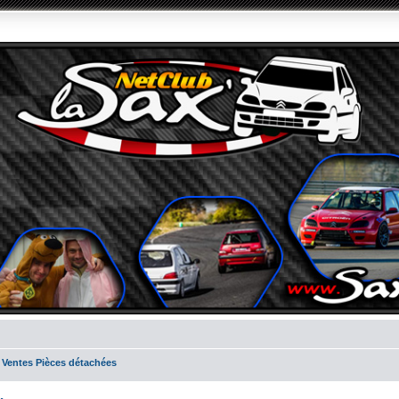
 Ventes Pièces détachées