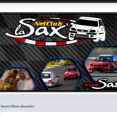
 Ventes Pièces détachées