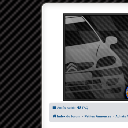
Accès rapide
FAQ
Index du forum
Petites Annonces
Achats /