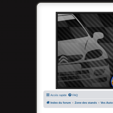
Accès rapide
FAQ
Index du forum
Zone des stands
Vos Auto