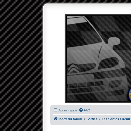
Accès rapide
FAQ
Index du forum
Sorties
Les Sorties Circuit