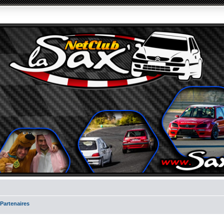
 Partenaires