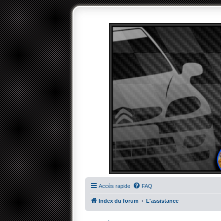
Accès rapide
FAQ
Index du forum
L'assistance