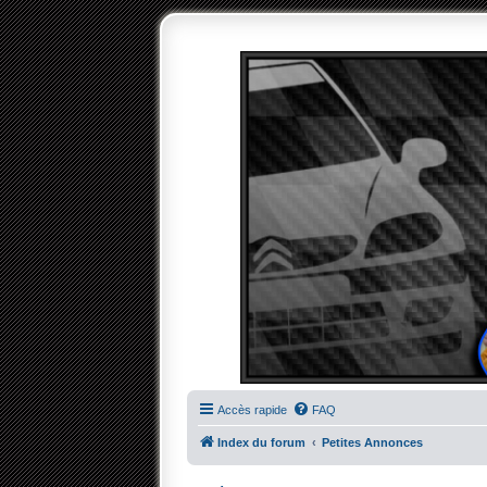
Accès rapide
FAQ
Index du forum
Petites Annonces