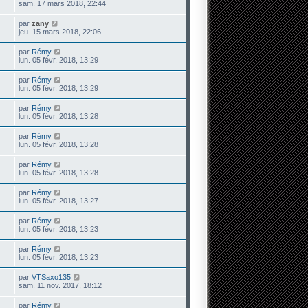
sam. 17 mars 2018, 22:44
par
zany
jeu. 15 mars 2018, 22:06
par
Rémy
lun. 05 févr. 2018, 13:29
par
Rémy
lun. 05 févr. 2018, 13:29
par
Rémy
lun. 05 févr. 2018, 13:28
par
Rémy
lun. 05 févr. 2018, 13:28
par
Rémy
lun. 05 févr. 2018, 13:28
par
Rémy
lun. 05 févr. 2018, 13:27
par
Rémy
lun. 05 févr. 2018, 13:23
par
Rémy
lun. 05 févr. 2018, 13:23
par
VTSaxo135
sam. 11 nov. 2017, 18:12
par
Rémy