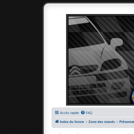
Accès rapide
FAQ
Index du forum
Zone des stands
Présenta