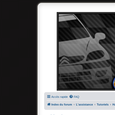
Accès rapide
FAQ
Index du forum
L'assistance
Tutoriels
H