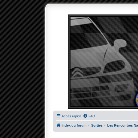
Accès rapide
FAQ
Index du forum
Sorties
Les Rencontres Nat