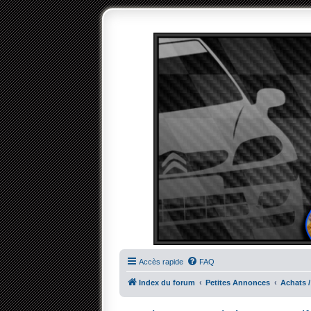
Accès rapide
FAQ
Index du forum
Petites Annonces
Achats /