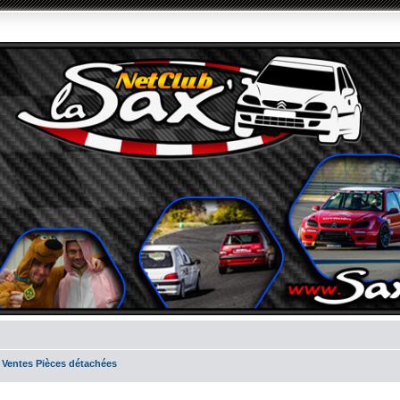
 Ventes Pièces détachées