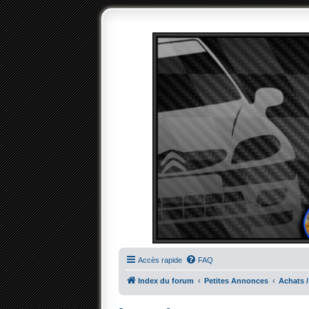
Accès rapide
FAQ
Index du forum
Petites Annonces
Achats /