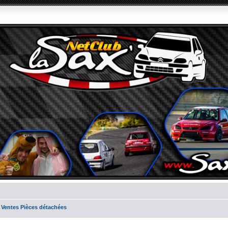
 Ventes Pièces détachées