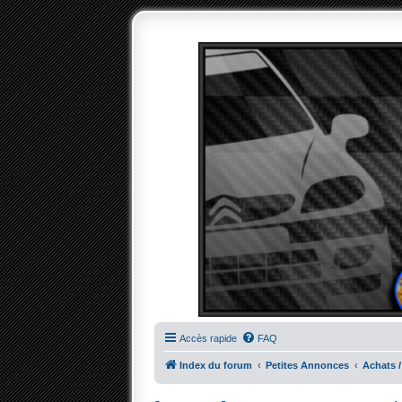
Accès rapide
FAQ
Index du forum
Petites Annonces
Achats /