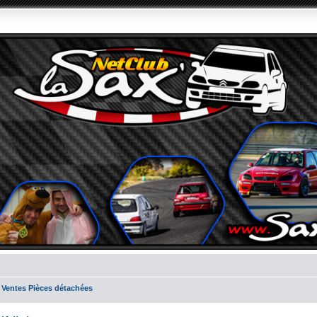
 Ventes Pièces détachées