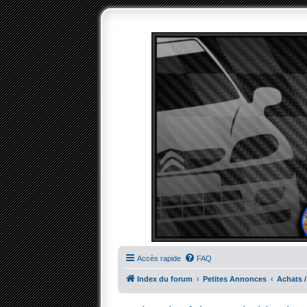
Accès rapide
FAQ
Index du forum
Petites Annonces
Achats /