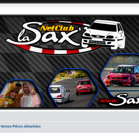
 Ventes Pièces détachées