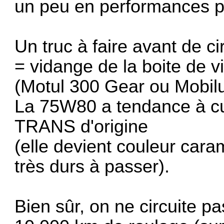
un peu en performances pu
Un truc à faire avant de cir
= vidange de la boite de
(Motul 300 Gear ou Mobi
La 75W80 a tendance à cu
TRANS d'origine
(elle devient couleur cara
très durs à passer).
Bien sûr, on ne circuite p