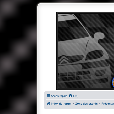
Accès rapide
FAQ
Index du forum
Zone des stands
Présenta