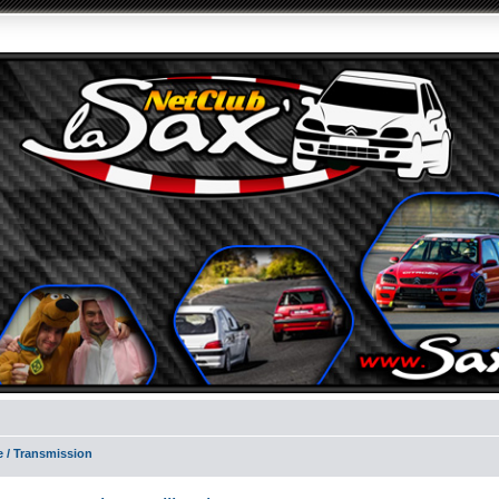
e / Transmission