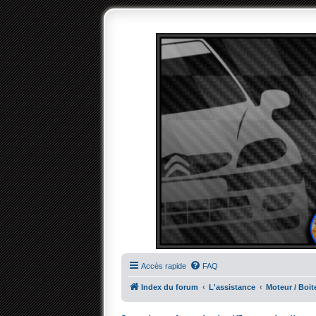
Accès rapide
FAQ
Index du forum
L'assistance
Moteur / Boit