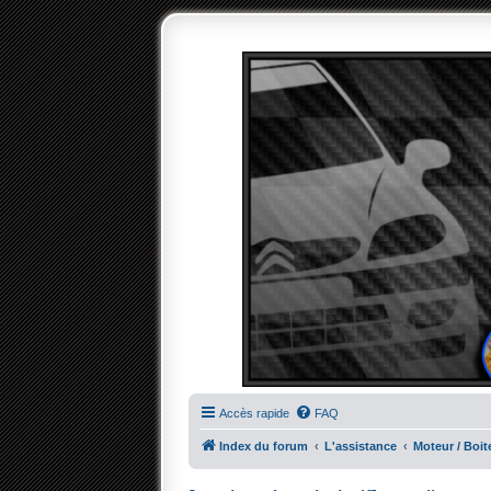
Accès rapide
FAQ
Index du forum
L'assistance
Moteur / Boit