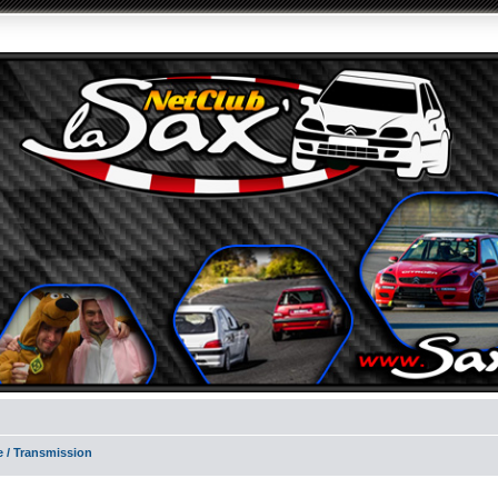
e / Transmission