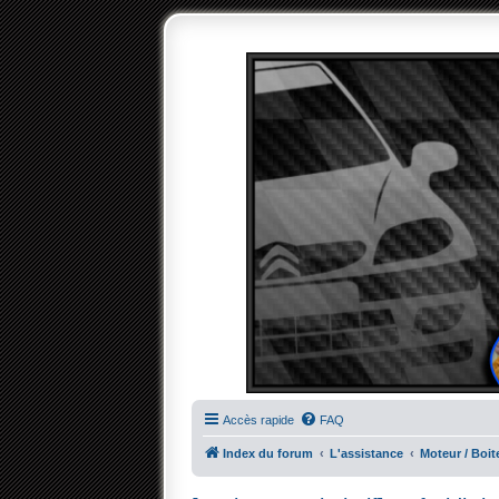
Accès rapide
FAQ
Index du forum
L'assistance
Moteur / Boit