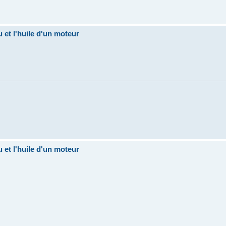
u et l'huile d'un moteur
u et l'huile d'un moteur