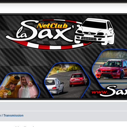
e / Transmission