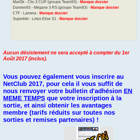
Mart3k - Clio 3 CUP (groupe Team93) -
Manque dossier
Damien93 - Mégane 3 RS (groupe Team93) -
Manque dossier
CTF - Lamera -
Manque dossier
Superkiki - Lotus Elise S1 -
Manque dossier
.
.
.
Aucun désistement ne sera accepté à compter du 1er
Août 2017 (inclus).
Vous pouvez également vous inscrire au
NetClub 2017, pour cela il vous suffit de
nous renvoyer votre bulletin d'adhésion
EN
MEME TEMPS
que votre inscription à la
sortie, et ainsi obtenir les avantages
membre (tarifs réduits sur toutes nos
sorties et remises partenaires) !