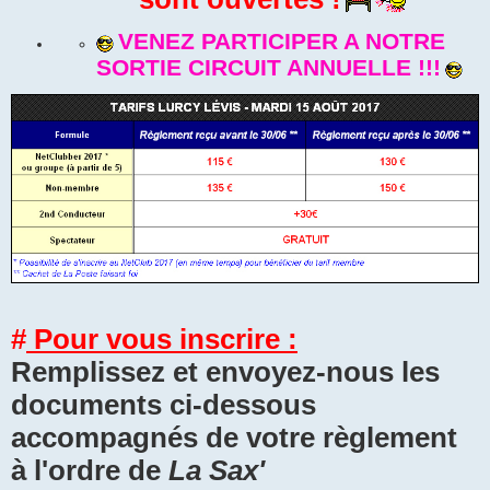
VENEZ PARTICIPER A NOTRE
SORTIE CIRCUIT ANNUELLE !!!
#
Pour vous inscrire :
Remplissez et envoyez-nous les
documents ci-dessous
accompagnés de votre règlement
à l'ordre de
La Sax'