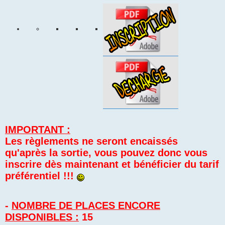
IMPORTANT :
Les règlements ne seront encaissés
qu'après la sortie, vous pouvez donc vous
inscrire dès maintenant et bénéficier du tarif
préférentiel !!!
-
NOMBRE DE PLACES ENCORE
DISPONIBLES :
15