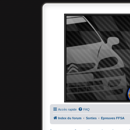
Accès rapide
FAQ
Index du forum
Sorties
Epreuves FFSA