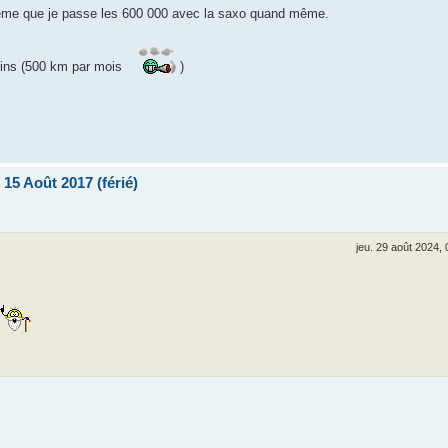
même que je passe les 600 000 avec la saxo quand même.
moins (500 km par mois
)
15 Août 2017 (férié)
jeu. 29 août 2024, 