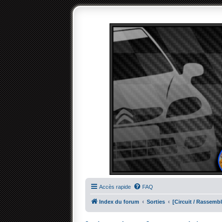
Accès rapide
FAQ
Index du forum
Sorties
[Circuit / Rassemb