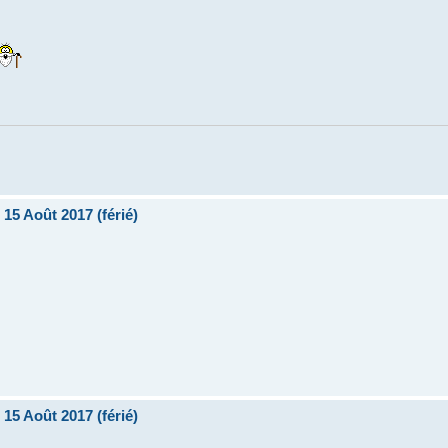
15 Août 2017 (férié)
15 Août 2017 (férié)