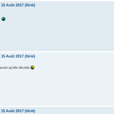
15 Août 2017 (férié)
15 Août 2017 (férié)
avant qu'elle décède
15 Août 2017 (férié)