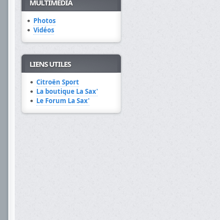
MULTIMÉDIA
Photos
Vidéos
LIENS UTILES
Citroën Sport
La boutique La Sax'
Le Forum La Sax'