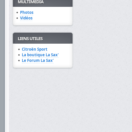
MULTIMÉDIA
Photos
Vidéos
LIENS UTILES
Citroën Sport
La boutique La Sax'
Le Forum La Sax'