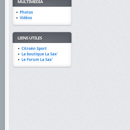
MULTIMÉDIA
Photos
Vidéos
LIENS UTILES
Citroën Sport
La boutique La Sax'
Le Forum La Sax'