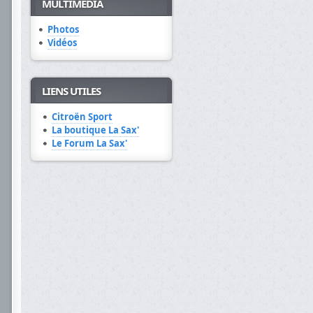
MULTIMÉDIA
Photos
Vidéos
LIENS UTILES
Citroën Sport
La boutique La Sax'
Le Forum La Sax'