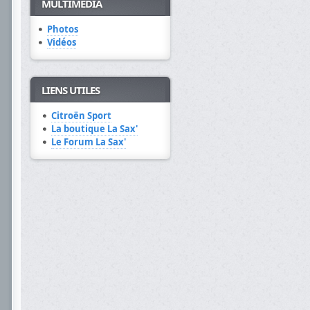
MULTIMÉDIA
Photos
Vidéos
LIENS UTILES
Citroën Sport
La boutique La Sax'
Le Forum La Sax'