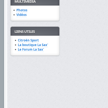
MULTIMÉDIA
Photos
Vidéos
LIENS UTILES
Citroën Sport
La boutique La Sax'
Le Forum La Sax'