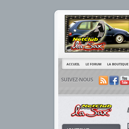
ACCUEIL
LE FORUM
LA BOUTIQUE
SUIVEZ-NOUS